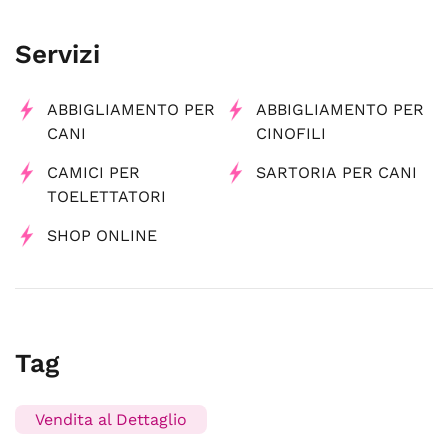
Servizi
ABBIGLIAMENTO PER
ABBIGLIAMENTO PER
CANI
CINOFILI
CAMICI PER
SARTORIA PER CANI
TOELETTATORI
SHOP ONLINE
Tag
Vendita al Dettaglio