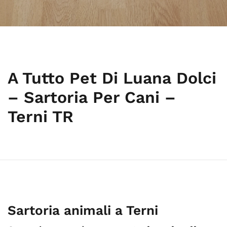
A Tutto Pet Di Luana Dolci
– Sartoria Per Cani –
Terni TR
Sartoria animali a Terni