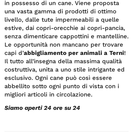
in possesso di un cane. Viene proposta
una vasta gamma di prodotti di ottimo
livello, dalle tute impermeabili a quelle
estive, dai copri-orecchie ai copri-pancia,
senza dimenticare cappottini e mantelline.
Le opportunità non mancano per trovare
capi d’
abbigliamento per animali a Terni
!
Il tutto all’insegna della massima qualità
costruttiva, unita a uno stile intrigante ed
esclusivo. Ogni cane può così essere
abbellito sotto ogni punto di vista con i
migliori articoli in circolazione.
Siamo aperti 24 ore su 24