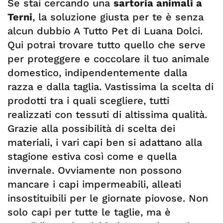
Se stai cercando una
sartoria animali a
Terni
, la soluzione giusta per te è senza
alcun dubbio A Tutto Pet di Luana Dolci.
Qui potrai trovare tutto quello che serve
per proteggere e coccolare il tuo animale
domestico, indipendentemente dalla
razza e dalla taglia. Vastissima la scelta di
prodotti tra i quali scegliere, tutti
realizzati con tessuti di altissima qualità.
Grazie alla possibilità di scelta dei
materiali, i vari capi ben si adattano alla
stagione estiva così come e quella
invernale. Ovviamente non possono
mancare i capi impermeabili, alleati
insostituibili per le giornate piovose. Non
solo capi per tutte le taglie, ma è