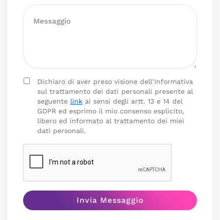
Dichiaro di aver preso visione dell’Informativa
sul trattamento dei dati personali presente al
seguente
link
ai sensi degli artt. 13 e 14 del
GDPR ed esprimo il mio consenso esplicito,
libero ed informato al trattamento dei miei
dati personali.