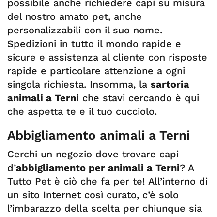
possibile anche richiedere capi su misura
del nostro amato pet, anche
personalizzabili con il suo nome.
Spedizioni in tutto il mondo rapide e
sicure e assistenza al cliente con risposte
rapide e particolare attenzione a ogni
singola richiesta. Insomma, la
sartoria
animali a Terni
che stavi cercando è qui
che aspetta te e il tuo cucciolo.
Abbigliamento animali a Terni
Cerchi un negozio dove trovare capi
d’
abbigliamento per animali a Terni
? A
Tutto Pet è ciò che fa per te! All’interno di
un sito Internet così curato, c’è solo
l’imbarazzo della scelta per chiunque sia