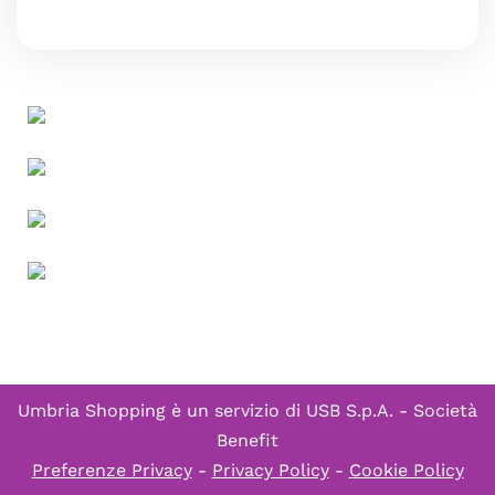
Umbria Shopping è un servizio di
USB S.p.A. - Società
Benefit
Preferenze Privacy
-
Privacy Policy
-
Cookie Policy