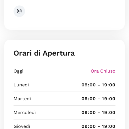
Orari di Apertura
Oggi
Ora Chiuso
Lunedì
09:00 - 19:00
Martedì
09:00 - 19:00
Mercoledì
09:00 - 19:00
Giovedì
09:00 - 19:00