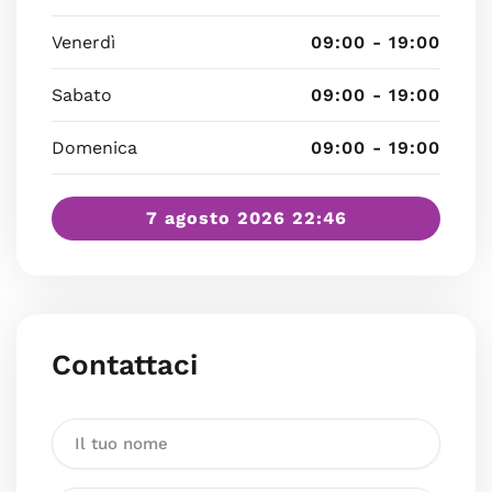
Venerdì
09:00 - 19:00
Sabato
09:00 - 19:00
Domenica
09:00 - 19:00
7 agosto 2026 22:46
Contattaci