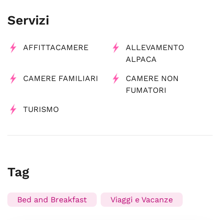
Servizi
AFFITTACAMERE
ALLEVAMENTO
ALPACA
CAMERE FAMILIARI
CAMERE NON
FUMATORI
TURISMO
Tag
Bed and Breakfast
Viaggi e Vacanze