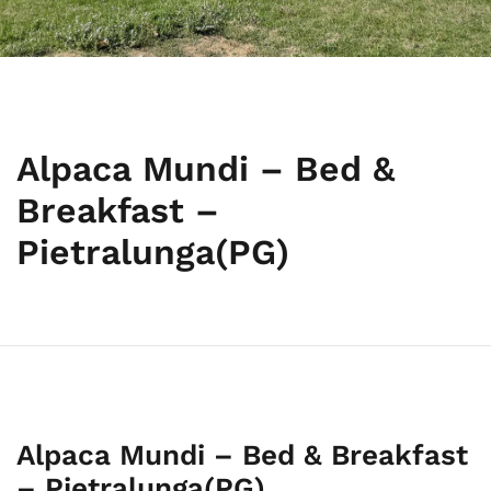
Alpaca Mundi – Bed &
Breakfast –
Pietralunga(PG)
Alpaca Mundi – Bed & Breakfast
– Pietralunga(PG)