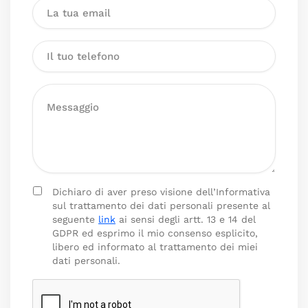
Dichiaro di aver preso visione dell’Informativa
sul trattamento dei dati personali presente al
seguente
link
ai sensi degli artt. 13 e 14 del
GDPR ed esprimo il mio consenso esplicito,
libero ed informato al trattamento dei miei
dati personali.