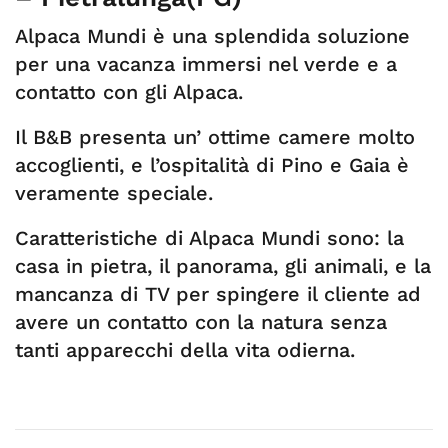
Alpaca Mundi è una splendida soluzione
per una vacanza immersi nel verde e a
contatto con gli Alpaca.
Il B&B presenta un’ ottime camere molto
accoglienti, e l’ospitalità di Pino e Gaia è
veramente speciale.
Caratteristiche di Alpaca Mundi sono: la
casa in pietra, il panorama, gli animali, e la
mancanza di TV per spingere il cliente ad
avere un contatto con la natura senza
tanti apparecchi della vita odierna.