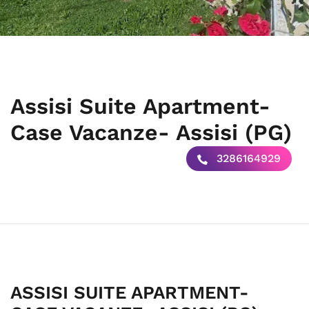
Assisi Suite Apartment-
Case Vacanze- Assisi (PG)
3286164929
ASSISI SUITE APARTMENT-