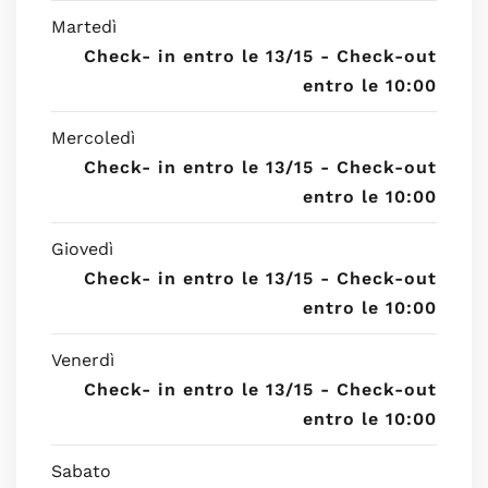
Martedì
Check- in entro le 13/15 - Check-out
entro le 10:00
Mercoledì
Check- in entro le 13/15 - Check-out
entro le 10:00
Giovedì
Check- in entro le 13/15 - Check-out
entro le 10:00
Venerdì
Check- in entro le 13/15 - Check-out
entro le 10:00
Sabato