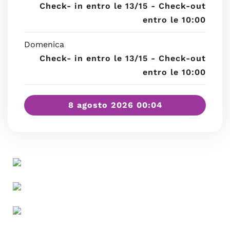
Check- in entro le 13/15 - Check-out
entro le 10:00
Domenica
Check- in entro le 13/15 - Check-out
entro le 10:00
8 agosto 2026 00:04