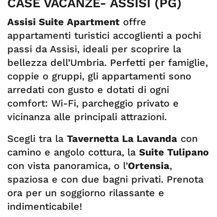
CASE VACANZE- ASSISI (PG)
Assisi Suite Apartment
offre
appartamenti turistici accoglienti a pochi
passi da Assisi, ideali per scoprire la
bellezza dell’Umbria. Perfetti per famiglie,
coppie o gruppi, gli appartamenti sono
arredati con gusto e dotati di ogni
comfort: Wi-Fi, parcheggio privato e
vicinanza alle principali attrazioni.
Scegli tra la
Tavernetta La Lavanda
con
camino e angolo cottura, la
Suite Tulipano
con vista panoramica, o l’
Ortensia
,
spaziosa e con due bagni privati. Prenota
ora per un soggiorno rilassante e
indimenticabile!