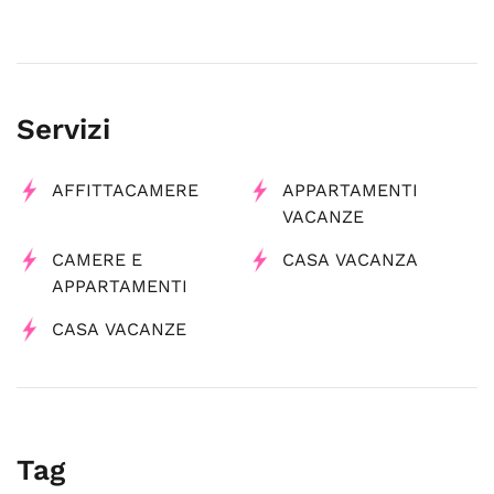
Servizi
AFFITTACAMERE
APPARTAMENTI
VACANZE
CAMERE E
CASA VACANZA
APPARTAMENTI
CASA VACANZE
Tag