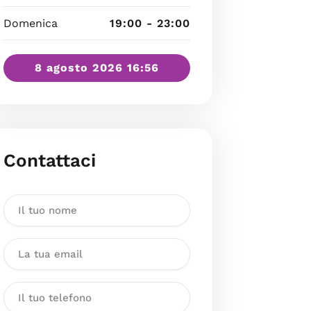
Domenica
19:00 - 23:00
8 agosto 2026 16:56
Contattaci