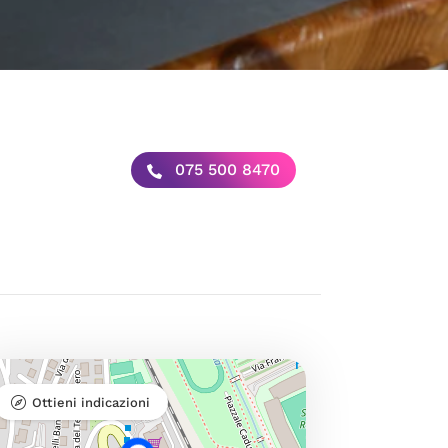
075 500 8470
Ottieni indicazioni