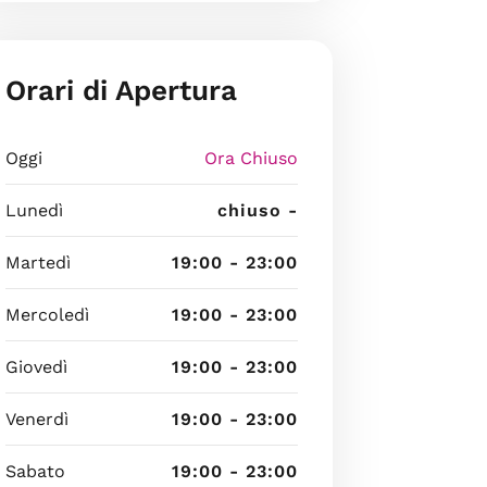
Orari di Apertura
Oggi
Ora Chiuso
Lunedì
chiuso -
Martedì
19:00 - 23:00
Mercoledì
19:00 - 23:00
Giovedì
19:00 - 23:00
Venerdì
19:00 - 23:00
Sabato
19:00 - 23:00