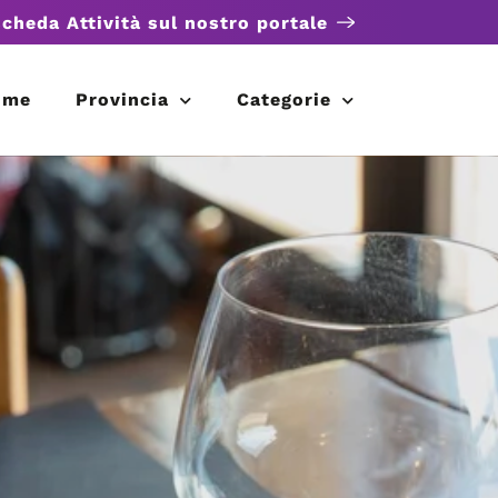
scheda Attività sul nostro portale
ome
Provincia
Categorie