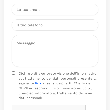
Dichiaro di aver preso visione dell’Informativa
sul trattamento dei dati personali presente al
seguente
link
ai sensi degli artt. 13 e 14 del
GDPR ed esprimo il mio consenso esplicito,
libero ed informato al trattamento dei miei
dati personali.