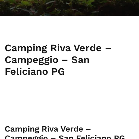
Camping Riva Verde –
Campeggio – San
Feliciano PG
Camping Riva Verde –
Campeggio – San Feliciano PG