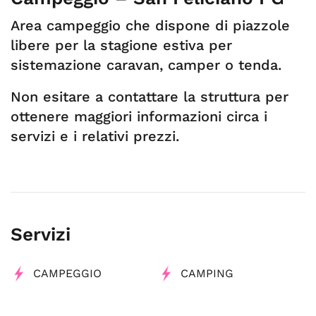
Area campeggio che dispone di piazzole
libere per la stagione estiva per
sistemazione caravan, camper o tenda.
Non esitare a contattare la struttura per
ottenere maggiori informazioni circa i
servizi e i relativi prezzi.
Servizi
CAMPEGGIO
CAMPING