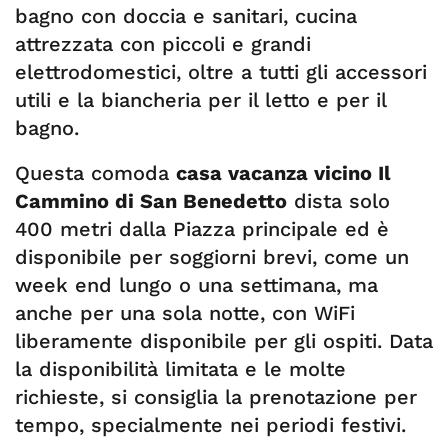
bagno con doccia e sanitari, cucina
attrezzata con piccoli e grandi
elettrodomestici, oltre a tutti gli accessori
utili e la biancheria per il letto e per il
bagno.
Questa comoda
casa vacanza vicino Il
Cammino di San Benedetto
dista solo
400 metri dalla Piazza principale ed è
disponibile per soggiorni brevi, come un
week end lungo o una settimana, ma
anche per una sola notte, con WiFi
liberamente disponibile per gli ospiti. Data
la disponibilità limitata e le molte
richieste, si consiglia la prenotazione per
tempo, specialmente nei periodi festivi.