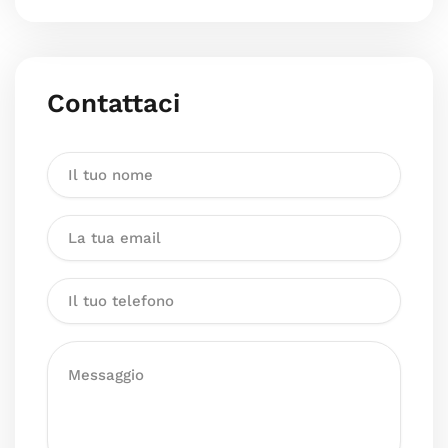
Contattaci