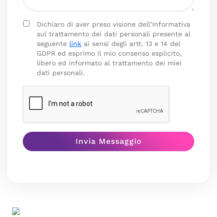
Dichiaro di aver preso visione dell’Informativa
sul trattamento dei dati personali presente al
seguente
link
ai sensi degli artt. 13 e 14 del
GDPR ed esprimo il mio consenso esplicito,
libero ed informato al trattamento dei miei
dati personali.