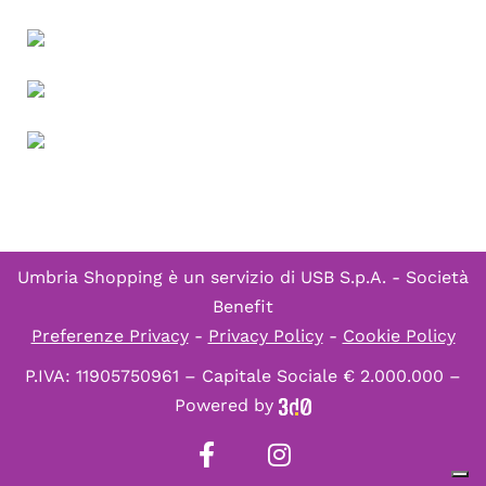
Umbria Shopping è un servizio di
USB S.p.A. - Società
Benefit
Preferenze Privacy
-
Privacy Policy
-
Cookie Policy
P.IVA: 11905750961 – Capitale Sociale € 2.000.000 –
Powered by