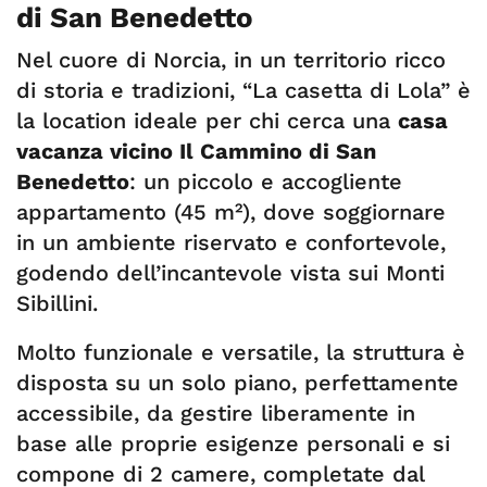
di San Benedetto
Nel cuore di Norcia, in un territorio ricco
di storia e tradizioni, “La casetta di Lola” è
la location ideale per chi cerca una
casa
vacanza vicino Il Cammino di San
Benedetto
: un piccolo e accogliente
appartamento (45 m²), dove soggiornare
in un ambiente riservato e confortevole,
godendo dell’incantevole vista sui Monti
Sibillini.
Molto funzionale e versatile, la struttura è
disposta su un solo piano, perfettamente
accessibile, da gestire liberamente in
base alle proprie esigenze personali e si
compone di 2 camere, completate dal