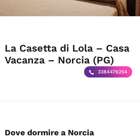
La Casetta di Lola – Casa
Vacanza – Norcia (PG)
3384476254
Dove dormire a Norcia