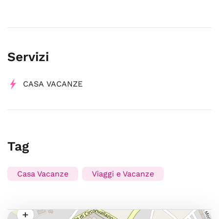
Servizi
CASA VACANZE
Tag
Casa Vacanze
Viaggi e Vacanze