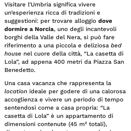
Visitare l’Umbria significa vivere
un’esperienza ricca di tradizioni e
suggestioni: per trovare alloggio
dove
dormire a Norcia
, uno degli incantevoli
borghi della Valle del Nera, si può fare
riferimento a una piccola e deliziosa
bed
house
nel cuore della città, “La casetta di
Lola”, ad appena 400 metri da Piazza San
Benedetto.
Una casa vacanza che rappresenta la
location
ideale per godere di una calorosa
accoglienza e vivere un periodo di tempo
sentendosi come a casa propria: “La
casetta di Lola” è un appartamento di
dimensioni contenute (45 m² totali),