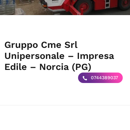
Gruppo Cme Srl
Unipersonale – Impresa
Edile – Norcia (PG)
0744389037