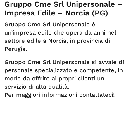
Gruppo Cme Srl Unipersonale –
Impresa Edile – Norcia (PG)
Gruppo Cme Srl Unipersonale è
un’impresa edile che opera da anni nel
settore edile a Norcia, in provincia di
Perugia.
Gruppo Cme Srl Unipersonale si avvale di
personale specializzato e competente, in
modo da offrire ai propri clienti un
servizio di alta qualità.
Per maggiori informazioni contattateci!