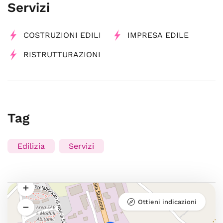
Servizi
COSTRUZIONI EDILI
IMPRESA EDILE
RISTRUTTURAZIONI
Tag
Edilizia
Servizi
Ottieni indicazioni