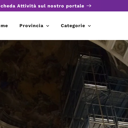
scheda Attività sul nostro portale
ome
Provincia
Categorie