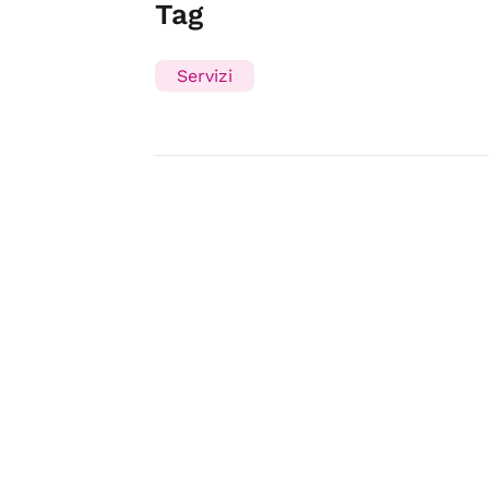
Tag
Servizi