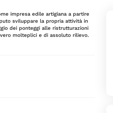
me impresa edile artigiana a partire
uto sviluppare la propria attività in
io dei ponteggi alle ristrutturazioni
vero molteplici e di assoluto rilievo.