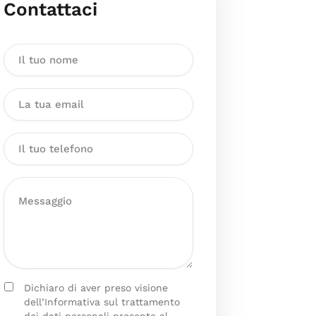
Contattaci
Dichiaro di aver preso visione
dell’Informativa sul trattamento