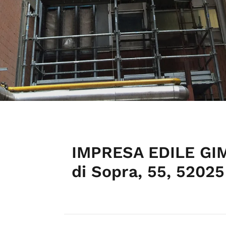
IMPRESA EDILE GIM
di Sopra, 55, 5202