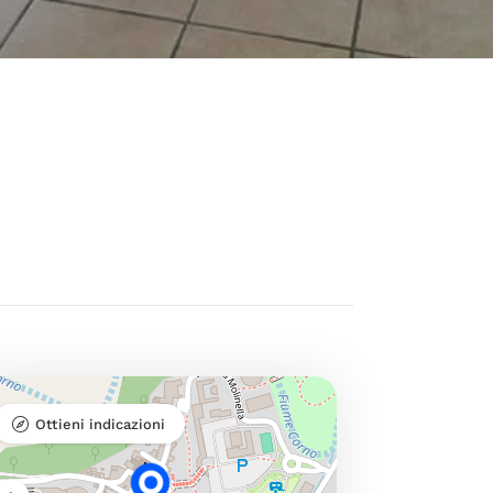
Ottieni indicazioni