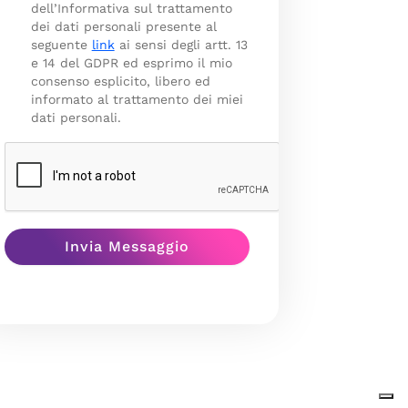
dell’Informativa sul trattamento
dei dati personali presente al
seguente
link
ai sensi degli artt. 13
e 14 del GDPR ed esprimo il mio
consenso esplicito, libero ed
informato al trattamento dei miei
dati personali.