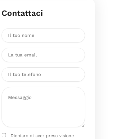
Contattaci
Dichiaro di aver preso visione