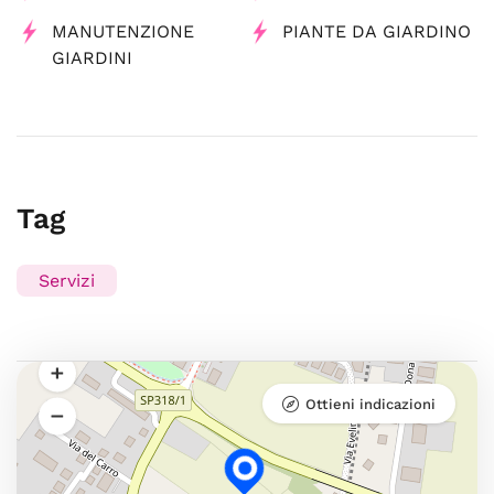
MANUTENZIONE
PIANTE DA GIARDINO
GIARDINI
Tag
Servizi
Ottieni indicazioni