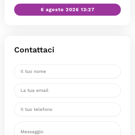
6 agosto 2026 13:27
Contattaci