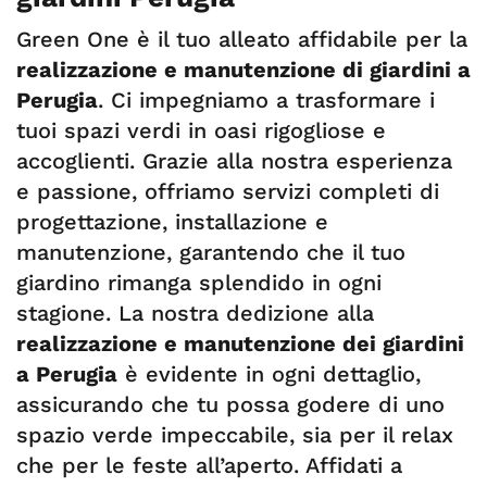
Green One è il tuo alleato affidabile per la
realizzazione e manutenzione di giardini a
Perugia
. Ci impegniamo a trasformare i
tuoi spazi verdi in oasi rigogliose e
accoglienti. Grazie alla nostra esperienza
e passione, offriamo servizi completi di
progettazione, installazione e
manutenzione, garantendo che il tuo
giardino rimanga splendido in ogni
stagione. La nostra dedizione alla
realizzazione e manutenzione dei giardini
a Perugia
è evidente in ogni dettaglio,
assicurando che tu possa godere di uno
spazio verde impeccabile, sia per il relax
che per le feste all’aperto. Affidati a