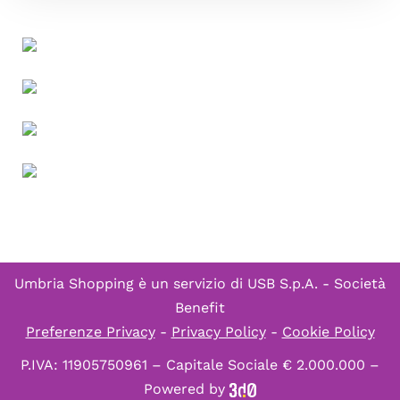
Umbria Shopping è un servizio di
USB S.p.A. - Società
Benefit
Preferenze Privacy
-
Privacy Policy
-
Cookie Policy
P.IVA: 11905750961 – Capitale Sociale € 2.000.000 –
Powered by