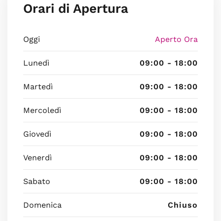
Orari di Apertura
Oggi
Aperto Ora
Lunedì
09:00 - 18:00
Martedì
09:00 - 18:00
Mercoledì
09:00 - 18:00
Giovedì
09:00 - 18:00
Venerdì
09:00 - 18:00
Sabato
09:00 - 18:00
Domenica
Chiuso