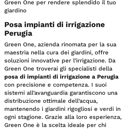
Green One per rendere splendido il tuo
giardino
Posa impianti di irrigazione
Perugia
Green One, azienda rinomata per la sua
maestria nella cura dei giardini, offre
soluzioni innovative per l’irrigazione. Da
Green One troverai gli specialisti della
posa di impianti di irrigazione a Perugia
con precisione e competenza. I suoi
sistemi all’avanguardia garantiscono una
distribuzione ottimale dell’acqua,
mantenendo i giardini rigogliosi e verdi in
ogni stagione. Grazie alla loro esperienza,
Green One è la scelta ideale per chi