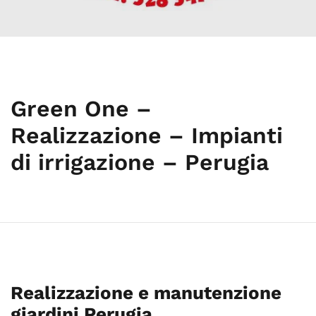
Green One –
Realizzazione – Impianti
di irrigazione – Perugia
Realizzazione e manutenzione
giardini Perugia