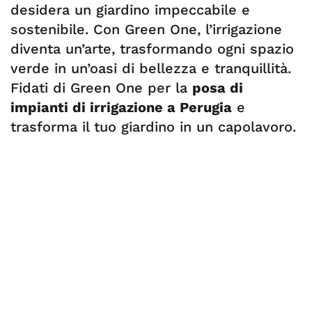
desidera un giardino impeccabile e
sostenibile. Con Green One, l’irrigazione
diventa un’arte, trasformando ogni spazio
verde in un’oasi di bellezza e tranquillità.
Fidati di Green One per la
posa di
impianti di irrigazione a Perugia
e
trasforma il tuo giardino in un capolavoro.