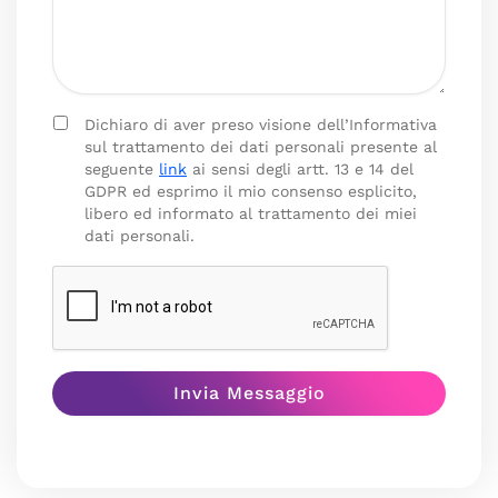
Dichiaro di aver preso visione dell’Informativa
sul trattamento dei dati personali presente al
seguente
link
ai sensi degli artt. 13 e 14 del
GDPR ed esprimo il mio consenso esplicito,
libero ed informato al trattamento dei miei
dati personali.