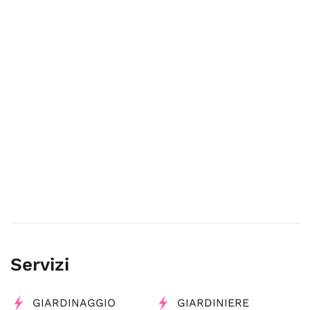
Servizi
GIARDINAGGIO
GIARDINIERE