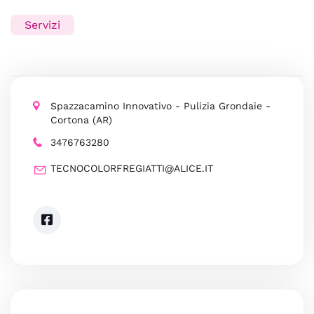
Servizi
Spazzacamino Innovativo - Pulizia Grondaie -
Cortona (AR)
3476763280
TECNOCOLORFREGIATTI@ALICE.IT