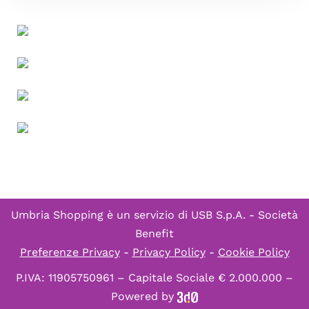
Umbria Shopping è un servizio di
USB S.p.A. - Società
Benefit
Preferenze Privacy
-
Privacy Policy
-
Cookie Policy
P.IVA: 11905750961 – Capitale Sociale € 2.000.000 –
Powered by