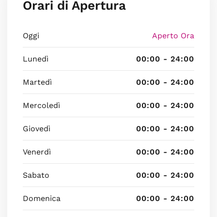
Orari di Apertura
Oggi
Aperto Ora
Lunedì
00:00 - 24:00
Martedì
00:00 - 24:00
Mercoledì
00:00 - 24:00
Giovedì
00:00 - 24:00
Venerdì
00:00 - 24:00
Sabato
00:00 - 24:00
Domenica
00:00 - 24:00