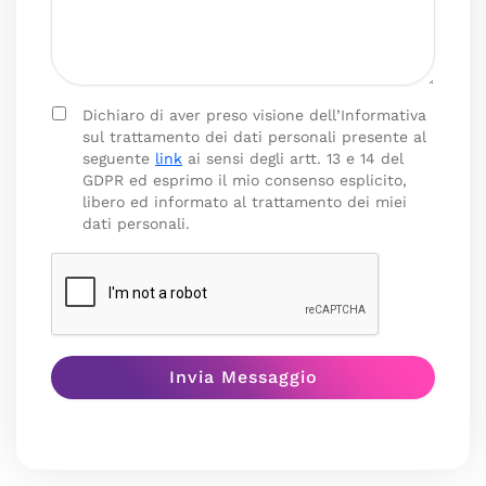
Dichiaro di aver preso visione dell’Informativa
sul trattamento dei dati personali presente al
seguente
link
ai sensi degli artt. 13 e 14 del
GDPR ed esprimo il mio consenso esplicito,
libero ed informato al trattamento dei miei
dati personali.