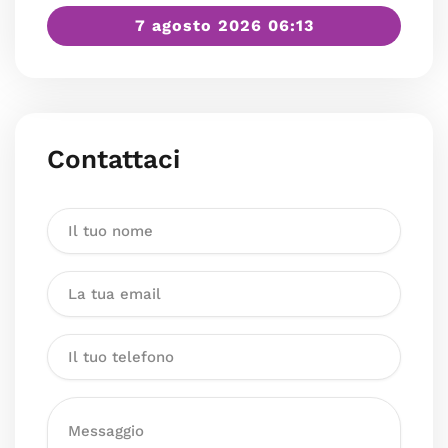
7 agosto 2026 06:13
Contattaci