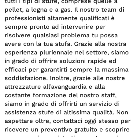
tutti i tipi di stufe, comprese quelle a
pellet, a legna e a gas. Il nostro team di
professionisti altamente qualificati è
sempre pronto ad intervenire per
risolvere qualsiasi problema tu possa
avere con la tua stufa. Grazie alla nostra
esperienza pluriennale nel settore, siamo
in grado di offrire soluzioni rapide ed
efficaci per garantirti sempre la massima
soddisfazione. Inoltre, grazie alle nostre
attrezzature all’avanguardia e alla
costante formazione del nostro staff,
siamo in grado di offrirti un servizio di
assistenza stufe di altissima qualità. Non
aspettare oltre, contattaci oggi stesso per
ricevere un preventivo gratuito e scoprire