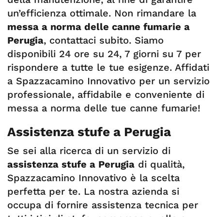
un’efficienza ottimale. Non rimandare la
messa a norma delle canne fumarie a
Perugia
, contattaci subito. Siamo
disponibili 24 ore su 24, 7 giorni su 7 per
rispondere a tutte le tue esigenze. Affidati
a Spazzacamino Innovativo per un servizio
professionale, affidabile e conveniente di
messa a norma delle tue canne fumarie!
Assistenza stufe a Perugia
Se sei alla ricerca di un servizio di
assistenza stufe a Perugia
di qualità,
Spazzacamino Innovativo è la scelta
perfetta per te. La nostra azienda si
occupa di fornire assistenza tecnica per