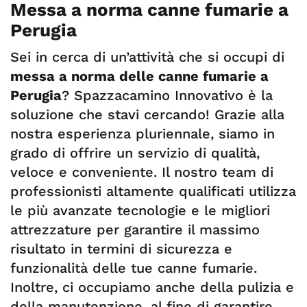
Messa a norma canne fumarie a
Perugia
Sei in cerca di un’attività che si occupi di
messa a norma delle canne fumarie a
Perugia
? Spazzacamino Innovativo è la
soluzione che stavi cercando! Grazie alla
nostra esperienza pluriennale, siamo in
grado di offrire un servizio di qualità,
veloce e conveniente. Il nostro team di
professionisti altamente qualificati utilizza
le più avanzate tecnologie e le migliori
attrezzature per garantire il massimo
risultato in termini di sicurezza e
funzionalità delle tue canne fumarie.
Inoltre, ci occupiamo anche della pulizia e
della manutenzione, al fine di garantire