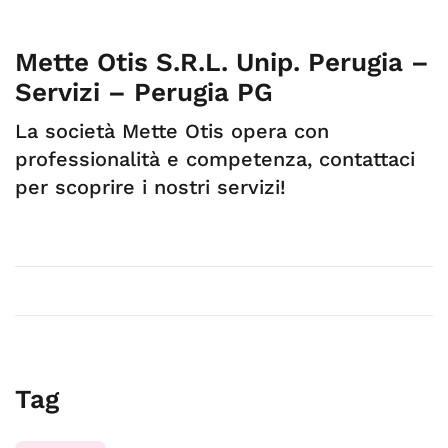
Mette Otis S.R.L. Unip. Perugia –
Servizi – Perugia PG
La società Mette Otis opera con
professionalità e competenza, contattaci
per scoprire i nostri servizi!
Tag