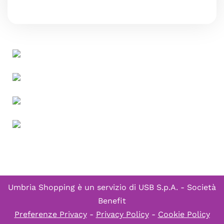
Umbria Shopping è un servizio di
USB S.p.A. - Società
Benefit
Preferenze Privacy
-
Privacy Policy
-
Cookie Policy