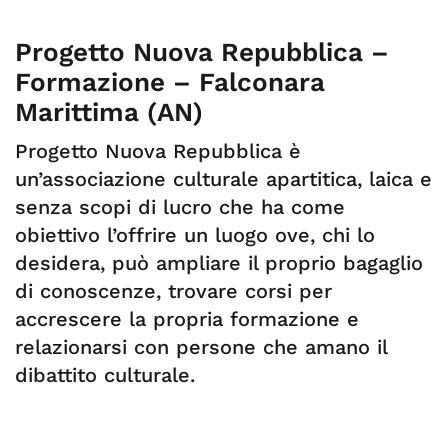
Progetto Nuova Repubblica –
Formazione – Falconara
Marittima (AN)
Progetto Nuova Repubblica è
un’associazione culturale apartitica, laica e
senza scopi di lucro che ha come
obiettivo l’offrire un luogo ove, chi lo
desidera, può ampliare il proprio bagaglio
di conoscenze, trovare corsi per
accrescere la propria formazione e
relazionarsi con persone che amano il
dibattito culturale.