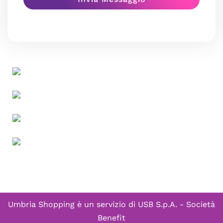
Umbria Shopping è un servizio di
USB S.p.A. - Società
Benefit