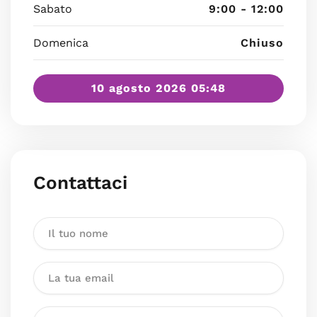
Sabato
9:00 - 12:00
Domenica
Chiuso
10 agosto 2026 05:48
Contattaci