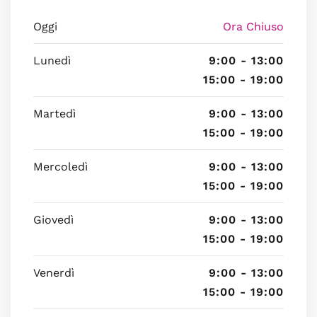
Oggi
Ora Chiuso
Lunedì
9:00 - 13:00
15:00 - 19:00
Martedì
9:00 - 13:00
15:00 - 19:00
Mercoledì
9:00 - 13:00
15:00 - 19:00
Giovedì
9:00 - 13:00
15:00 - 19:00
Venerdì
9:00 - 13:00
15:00 - 19:00