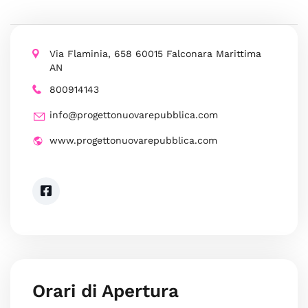
Via Flaminia, 658 60015 Falconara Marittima
AN
800914143
info@progettonuovarepubblica.com
www.progettonuovarepubblica.com
Orari di Apertura