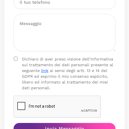
Dichiaro di aver preso visione dell’Informativa
sul trattamento dei dati personali presente al
seguente
link
ai sensi degli artt. 13 e 14 del
GDPR ed esprimo il mio consenso esplicito,
libero ed informato al trattamento dei miei
dati personali.