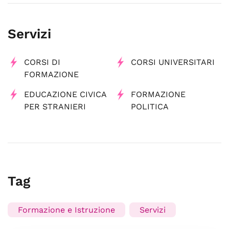
Servizi
CORSI DI
CORSI UNIVERSITARI
FORMAZIONE
EDUCAZIONE CIVICA
FORMAZIONE
PER STRANIERI
POLITICA
Tag
Formazione e Istruzione
Servizi