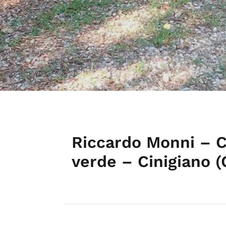
Riccardo Monni – C
verde – Cinigiano (