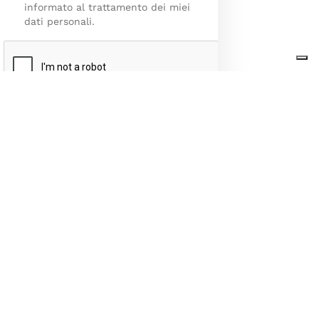
informato al trattamento dei miei
dati personali.