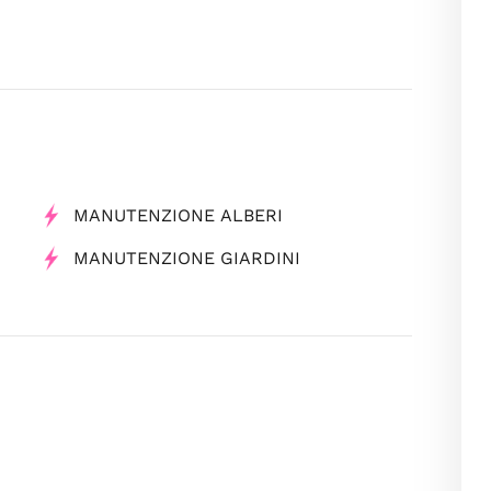
MANUTENZIONE ALBERI
MANUTENZIONE GIARDINI