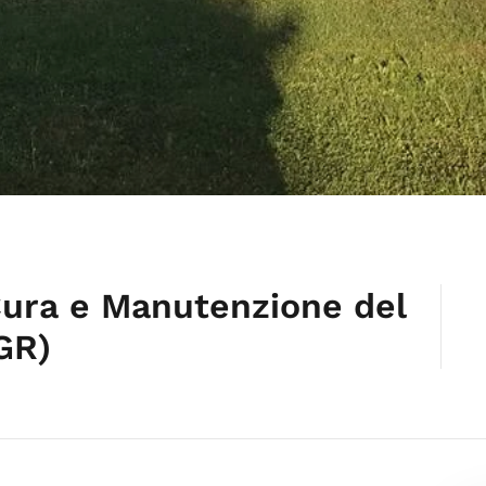
ura e Manutenzione del
GR)