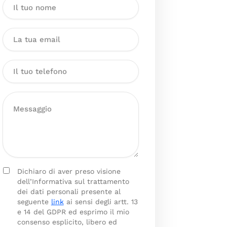
Dichiaro di aver preso visione
dell’Informativa sul trattamento
dei dati personali presente al
seguente
link
ai sensi degli artt. 13
e 14 del GDPR ed esprimo il mio
consenso esplicito, libero ed