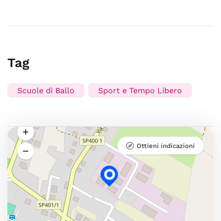
Tag
Scuole di Ballo
Sport e Tempo Libero
Ottieni indicazioni