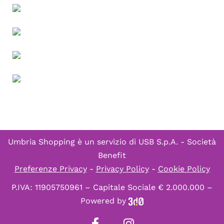
Umbria Shopping è un servizio di
USB S.p.A. - Società
Benefit
Preferenze Privacy
-
Privacy Policy
-
Cookie Policy
P.IVA: 11905750961 – Capitale Sociale € 2.000.000 –
Powered by