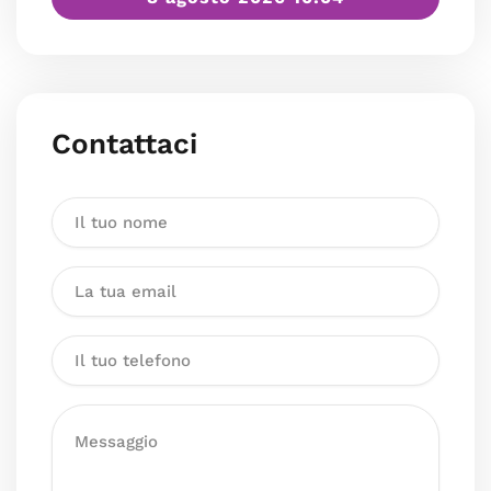
Contattaci