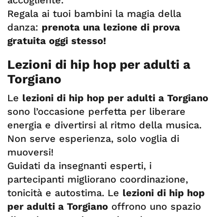
accogliente.
Regala ai tuoi bambini la magia della
danza:
prenota una lezione di prova
gratuita oggi stesso!
Lezioni di hip hop per adulti a
Torgiano
Le
lezioni di hip hop per adulti a Torgiano
sono l’occasione perfetta per liberare
energia e divertirsi al ritmo della musica.
Non serve esperienza, solo voglia di
muoversi!
Guidati da insegnanti esperti, i
partecipanti migliorano coordinazione,
tonicità e autostima. Le
lezioni di hip hop
per adulti a Torgiano
offrono uno spazio