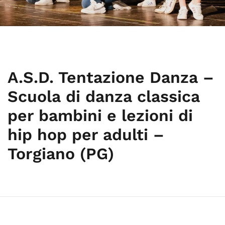
A.S.D. Tentazione Danza –
Scuola di danza classica
per bambini e lezioni di
hip hop per adulti –
Torgiano (PG)