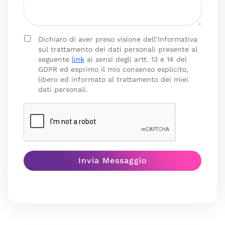
Dichiaro di aver preso visione dell’Informativa
sul trattamento dei dati personali presente al
seguente
link
ai sensi degli artt. 13 e 14 del
GDPR ed esprimo il mio consenso esplicito,
libero ed informato al trattamento dei miei
dati personali.