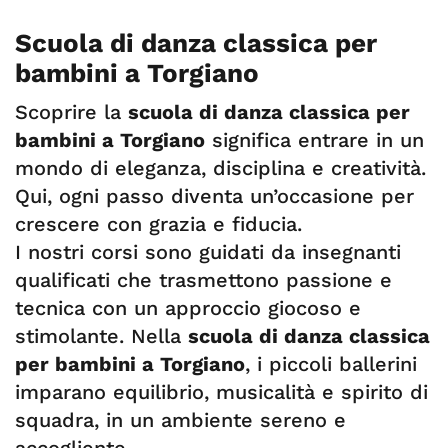
Scuola di danza classica per
bambini a Torgiano
Scoprire la
scuola di danza classica per
bambini a Torgiano
significa entrare in un
mondo di eleganza, disciplina e creatività.
Qui, ogni passo diventa un’occasione per
crescere con grazia e fiducia.
I nostri corsi sono guidati da insegnanti
qualificati che trasmettono passione e
tecnica con un approccio giocoso e
stimolante. Nella
scuola di danza classica
per bambini a Torgiano
, i piccoli ballerini
imparano equilibrio, musicalità e spirito di
squadra, in un ambiente sereno e