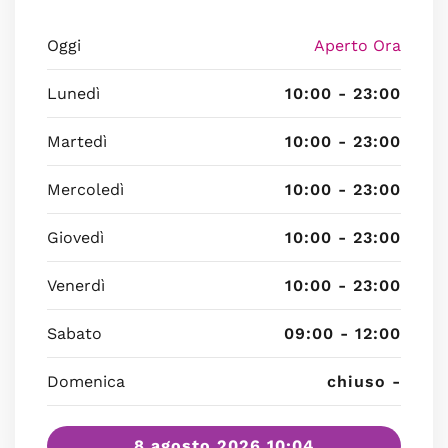
Oggi
Aperto Ora
Lunedì
10:00 - 23:00
Martedì
10:00 - 23:00
Mercoledì
10:00 - 23:00
Giovedì
10:00 - 23:00
Venerdì
10:00 - 23:00
Sabato
09:00 - 12:00
Domenica
chiuso -
8 agosto 2026 10:04