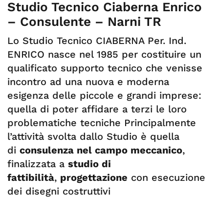
Studio Tecnico Ciaberna Enrico
– Consulente – Narni TR
Lo Studio Tecnico CIABERNA Per. Ind.
ENRICO nasce nel 1985 per costituire un
qualificato supporto tecnico che venisse
incontro ad una nuova e moderna
esigenza delle piccole e grandi imprese:
quella di poter affidare a terzi le loro
problematiche tecniche Principalmente
l’attività svolta dallo Studio è quella
di
consulenza nel campo meccanico
,
finalizzata a
studio di
fattibilità
,
progettazione
con esecuzione
dei disegni costruttivi