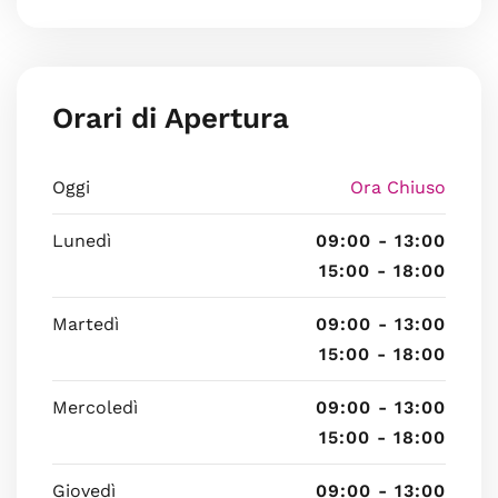
Orari di Apertura
Oggi
Ora Chiuso
Lunedì
09:00 - 13:00
15:00 - 18:00
Martedì
09:00 - 13:00
15:00 - 18:00
Mercoledì
09:00 - 13:00
15:00 - 18:00
Giovedì
09:00 - 13:00