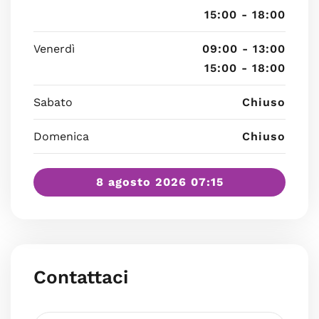
15:00 - 18:00
Venerdì
09:00 - 13:00
15:00 - 18:00
Sabato
Chiuso
Domenica
Chiuso
8 agosto 2026 07:15
Contattaci