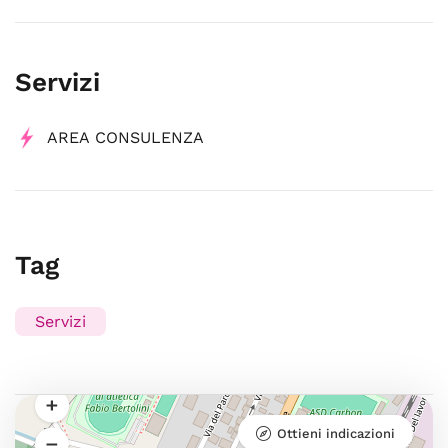
Servizi
AREA CONSULENZA
Tag
Servizi
Ottieni indicazioni