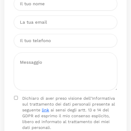
Dichiaro di aver preso visione dell’Informativa
sul trattamento dei dati personali presente al
seguente
link
ai sensi degli artt. 13 e 14 del
GDPR ed esprimo il mio consenso esplicito,
libero ed informato al trattamento dei miei
dati personali.