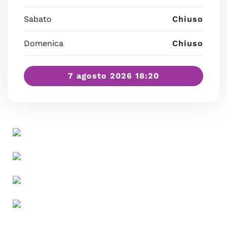
Sabato
Chiuso
Domenica
Chiuso
7 agosto 2026 18:20