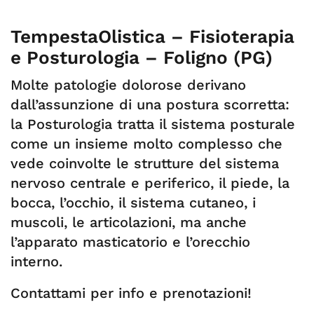
TempestaOlistica – Fisioterapia
e Posturologia – Foligno (PG)
Molte patologie dolorose derivano
dall’assunzione di una postura scorretta:
la Posturologia tratta il sistema posturale
come un insieme molto complesso che
vede coinvolte le strutture del sistema
nervoso centrale e periferico, il piede, la
bocca, l’occhio, il sistema cutaneo, i
muscoli, le articolazioni, ma anche
l’apparato masticatorio e l’orecchio
interno.
Contattami per info e prenotazioni!