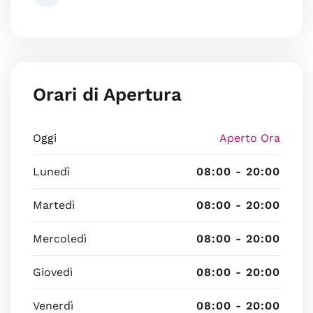
Orari di Apertura
Oggi
Aperto Ora
Lunedì
08:00 - 20:00
Martedì
08:00 - 20:00
Mercoledì
08:00 - 20:00
Giovedì
08:00 - 20:00
Venerdì
08:00 - 20:00