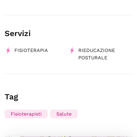
Servizi
FISIOTERAPIA
RIEDUCAZIONE
POSTURALE
Tag
Fisioterapisti
Salute