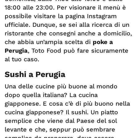
18:00 alle 23:00. Per visionare il menù è
possibile visitare la pagina Instagram
ufficiale. Dunque, se sei alla ricerca di un
ristorante che consegni anche a domicilio,
che abbia un’ampia scelta di
poke a
Perugia
, Toto Food può fare sicuramente
al tuo caso.
Sushi a Perugia
Una delle cucine più buone al mondo
dopo quella italiana? La cucina
giapponese. E cosa c’è di più buono nella
cucina giapponese? Il sushi. Un piatto
semplice che viene dal Paese del sol
levante e che, seppur può sembrare