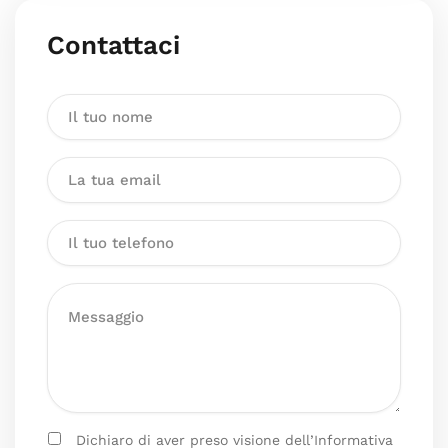
Contattaci
Dichiaro di aver preso visione dell’Informativa