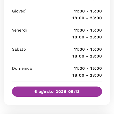
Giovedì
11:30 - 15:00
18:00 - 23:00
Venerdì
11:30 - 15:00
18:00 - 23:00
Sabato
11:30 - 15:00
18:00 - 23:00
Domenica
11:30 - 15:00
18:00 - 23:00
6 agosto 2026 05:18