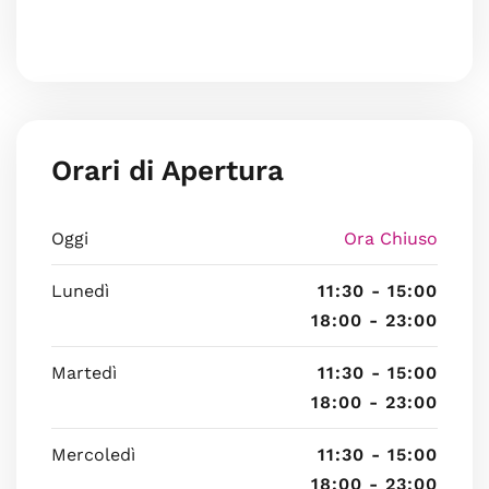
Orari di Apertura
Oggi
Ora Chiuso
Lunedì
11:30 - 15:00
18:00 - 23:00
Martedì
11:30 - 15:00
18:00 - 23:00
Mercoledì
11:30 - 15:00
18:00 - 23:00