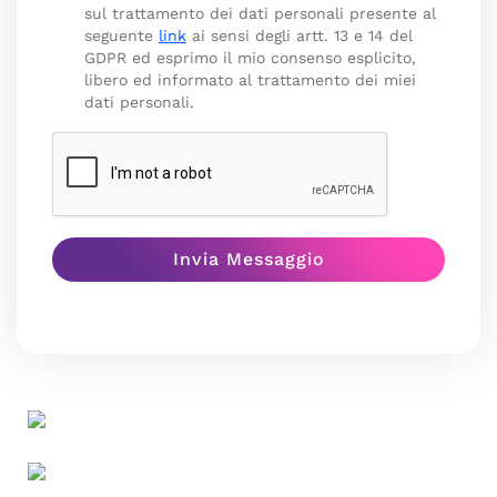
sul trattamento dei dati personali presente al
seguente
link
ai sensi degli artt. 13 e 14 del
GDPR ed esprimo il mio consenso esplicito,
libero ed informato al trattamento dei miei
dati personali.