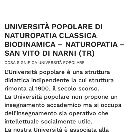
UNIVERSITÀ POPOLARE DI
NATUROPATIA CLASSICA
BIODINAMICA – NATUROPATIA –
SAN VITO DI NARNI (TR)
COSA SIGNIFICA UNIVERSITÀ POPOLARE
L’Università popolare è una struttura
didattica indipendente la cui struttura
rimonta al 1900, il secolo scorso.
La Università popolare non propone un
insegnamento accademico ma si occupa
dell’insegnamento sia operativo che
intellettuale socialmente utile.
La nostra Università è associata alla