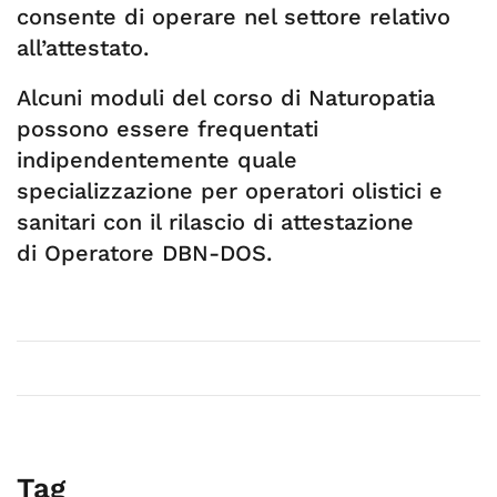
consente di operare nel settore relativo
all’attestato.
Alcuni moduli del corso di Naturopatia
possono essere frequentati
indipendentemente quale
specializzazione per operatori olistici e
sanitari con il rilascio di attestazione
di Operatore DBN-DOS.
Tag