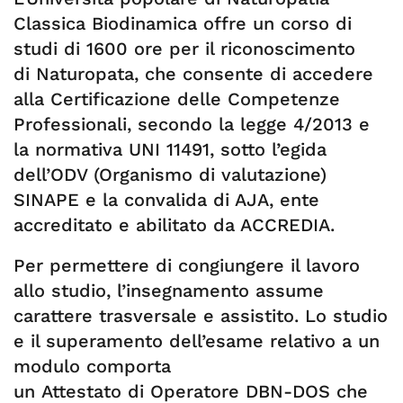
Classica Biodinamica offre un corso di
studi di 1600 ore per il riconoscimento
di Naturopata, che consente di accedere
alla Certificazione delle Competenze
Professionali, secondo la legge 4/2013 e
la normativa UNI 11491, sotto l’egida
dell’ODV (Organismo di valutazione)
SINAPE e la convalida di AJA, ente
accreditato e abilitato da ACCREDIA.
Per permettere di congiungere il lavoro
allo studio, l’insegnamento assume
carattere trasversale e assistito. Lo studio
e il superamento dell’esame relativo a un
modulo comporta
un Attestato di Operatore DBN-DOS che