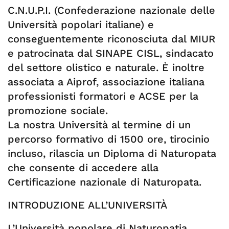
C.N.U.P.I. (Confederazione nazionale delle
Università popolari italiane) e
conseguentemente riconosciuta dal MIUR
e patrocinata dal SINAPE CISL, sindacato
del settore olistico e naturale. È inoltre
associata a Aiprof, associazione italiana
professionisti formatori e ACSE per la
promozione sociale.
La nostra Università al termine di un
percorso formativo di 1500 ore, tirocinio
incluso, rilascia un Diploma di Naturopata
che consente di accedere alla
Certificazione nazionale di Naturopata.
INTRODUZIONE ALL’UNIVERSITÀ
L’Università popolare di Naturopatia