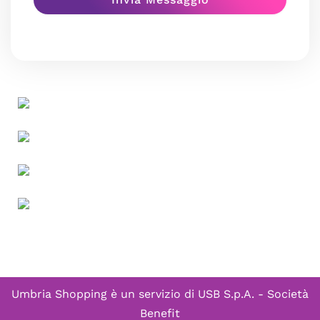
Umbria Shopping è un servizio di
USB S.p.A. - Società
Benefit