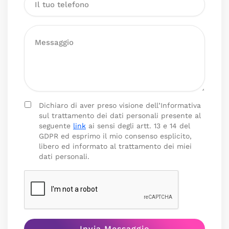
Dichiaro di aver preso visione dell’Informativa
sul trattamento dei dati personali presente al
seguente
link
ai sensi degli artt. 13 e 14 del
GDPR ed esprimo il mio consenso esplicito,
libero ed informato al trattamento dei miei
dati personali.