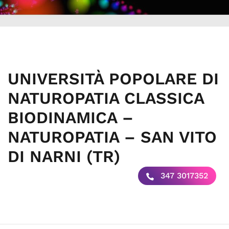
UNIVERSITÀ POPOLARE DI
NATUROPATIA CLASSICA
BIODINAMICA –
NATUROPATIA – SAN VITO
DI NARNI (TR)
347 3017352