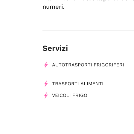
numeri.
Servizi
AUTOTRASPORTI FRIGORIFERI
TRASPORTI ALIMENTI
VEICOLI FRIGO
Tag