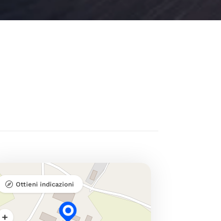
Ottieni indicazioni