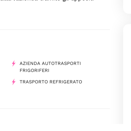
AZIENDA AUTOTRASPORTI
FRIGORIFERI
TRASPORTO REFRIGERATO