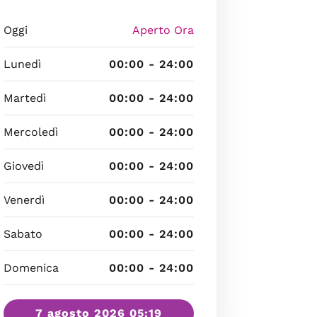
Oggi
Aperto Ora
Lunedì
00:00 - 24:00
Martedì
00:00 - 24:00
Mercoledì
00:00 - 24:00
Giovedì
00:00 - 24:00
Venerdì
00:00 - 24:00
Sabato
00:00 - 24:00
Domenica
00:00 - 24:00
7 agosto 2026 05:19