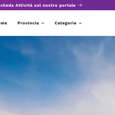
scheda Attività sul nostro portale
ome
Provincia
Categorie