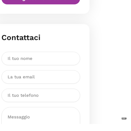
Contattaci