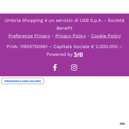
Umbria Shopping è un servizio di
USB S.p.A. - Società
Benefit
Preferenze Privacy
-
Privacy Policy
-
Cookie Policy
P.IVA: 11905750961 – Capitale Sociale € 2.000.000 –
Powered by
Informativa sulla raccolta