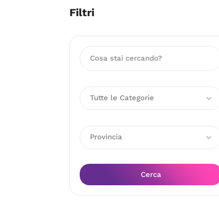
Filtri
Tutte le Categorie
Provincia
Cerca