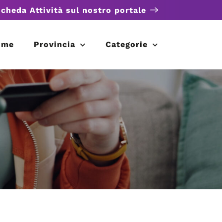
scheda Attività sul nostro portale
ome
Provincia
Categorie