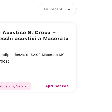
Più recenti
 Acustico S. Croce –
cchi acustici a Macerata
 Indipendenza, 9, 62100 Macerata MC
70032
Apri Scheda
acustico, Servizi