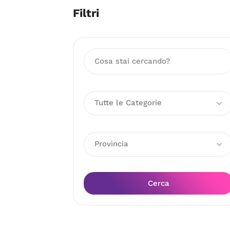
Filtri
Tutte le Categorie
Provincia
Cerca