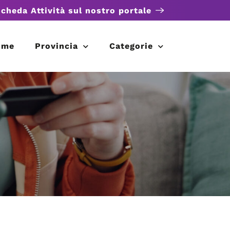
scheda Attività sul nostro portale
ome
Provincia
Categorie