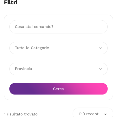
Filtri
Tutte le Categorie
Provincia
Cerca
Più recenti
1
risultato
trovato