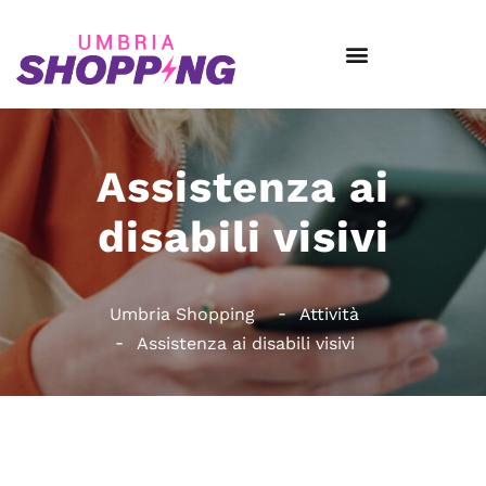
Assistenza ai
disabili visivi
Umbria Shopping
Attività
Assistenza ai disabili visivi