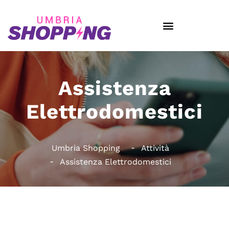
Assistenza
Elettrodomestici
Umbria Shopping
Attività
Assistenza Elettrodomestici