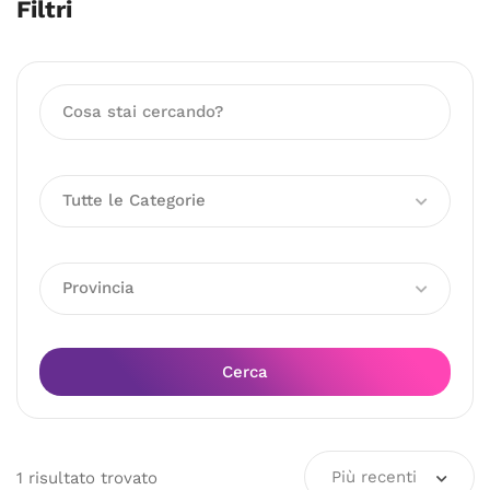
Filtri
Tutte le Categorie
Provincia
Cerca
Più recenti
1
risultato
trovato