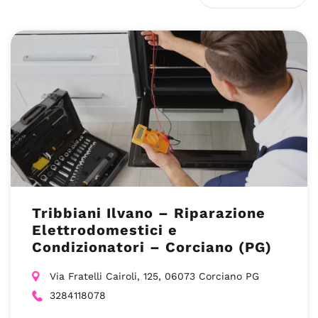
Tribbiani Ilvano – Riparazione
Elettrodomestici e
Condizionatori – Corciano (PG)
Via Fratelli Cairoli, 125, 06073 Corciano PG
3284118078