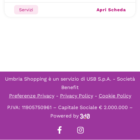
Apri Scheda
Servizi
Umbria Shopping è un servizio di
USB S.p.A. - Società
Benefit
Preferenze Privacy
-
Privacy Policy
-
Cookie Policy
P.IVA: 11905750961 – Capitale Sociale € 2.000.000 –
Powered by