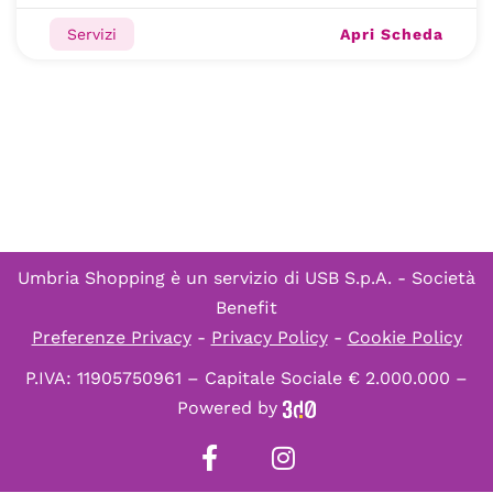
Apri Scheda
Servizi
Umbria Shopping è un servizio di
USB S.p.A. - Società
Benefit
Preferenze Privacy
-
Privacy Policy
-
Cookie Policy
P.IVA: 11905750961 – Capitale Sociale € 2.000.000 –
Powered by