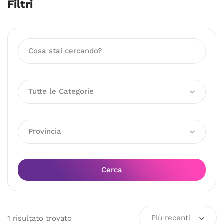
Filtri
Tutte le Categorie
Provincia
Cerca
Più recenti
1
risultato
trovato