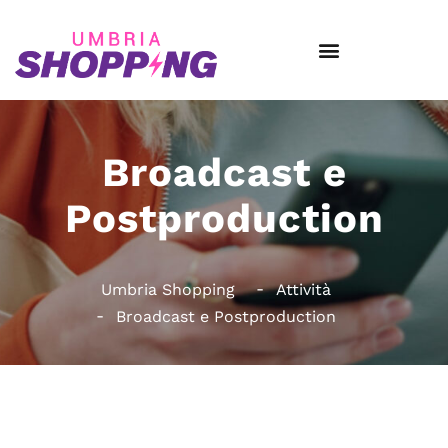
Broadcast e
Postproduction
Umbria Shopping
Attività
Broadcast e Postproduction