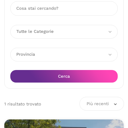
Tutte le Categorie
Provincia
Cerca
Più recenti
1
risultato
trovato