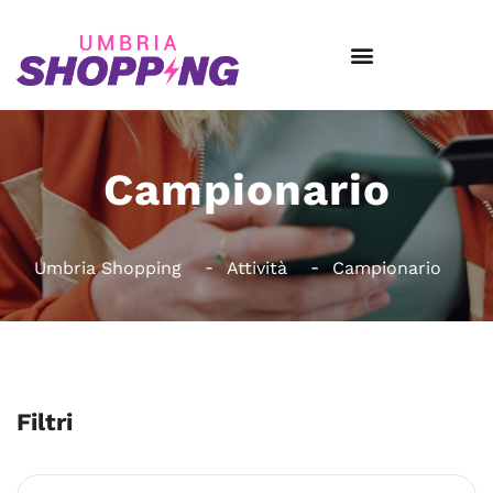
Campionario
Umbria Shopping
Attività
Campionario
Filtri