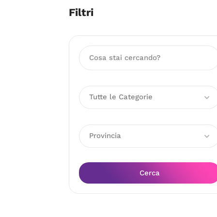
Filtri
Tutte le Categorie
Provincia
Cerca