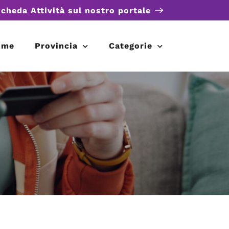
scheda Attività sul nostro portale
ome
Provincia
Categorie