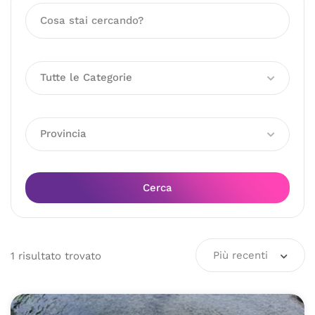
Tutte le Categorie
Provincia
Cerca
Più recenti
1
risultato
trovato