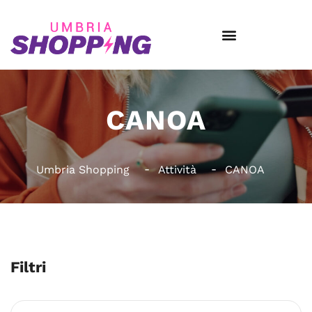
CANOA
Umbria Shopping
Attività
CANOA
Filtri