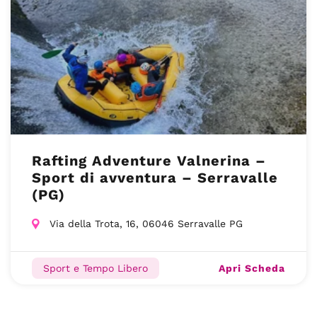
Rafting Adventure Valnerina –
Sport di avventura – Serravalle
(PG)
Via della Trota, 16, 06046 Serravalle PG
Apri Scheda
Sport e Tempo Libero