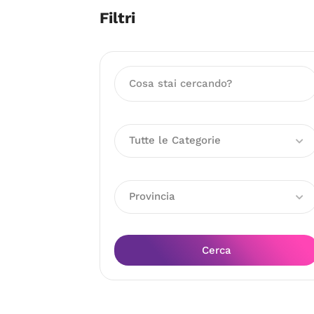
Filtri
Tutte le Categorie
Provincia
Cerca