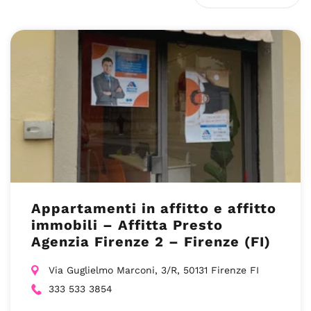
Appartamenti in affitto e affitto
immobili – Affitta Presto
Agenzia Firenze 2 – Firenze (FI)
Via Guglielmo Marconi, 3/R, 50131 Firenze FI
333 533 3854