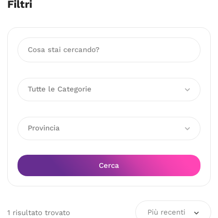
Filtri
Tutte le Categorie
Provincia
Cerca
Più recenti
1
risultato
trovato