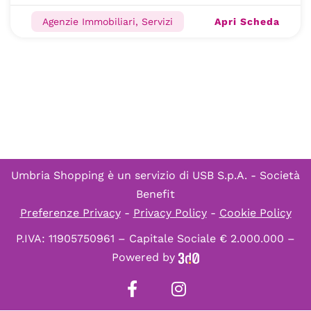
Apri Scheda
Agenzie Immobiliari, Servizi
Umbria Shopping è un servizio di
USB S.p.A. - Società
Benefit
Preferenze Privacy
-
Privacy Policy
-
Cookie Policy
P.IVA: 11905750961 – Capitale Sociale € 2.000.000 –
Powered by