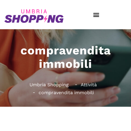
compravendita
immobili
Umbria Shopping
Attività
compravendita immobili