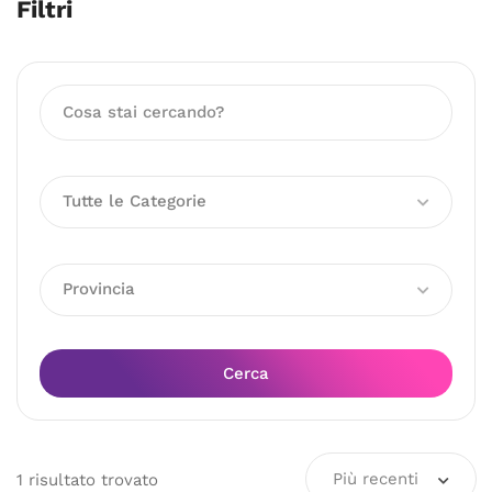
Filtri
Tutte le Categorie
Provincia
Cerca
Più recenti
1
risultato
trovato