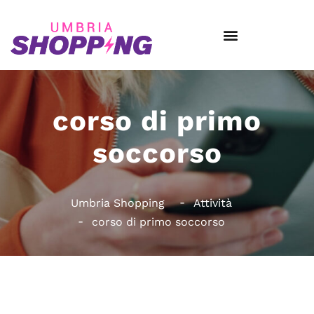
corso di primo
soccorso
Umbria Shopping
Attività
corso di primo soccorso