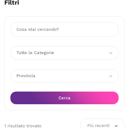
Filtri
Tutte le Categorie
Provincia
Cerca
Più recenti
1
risultato
trovato