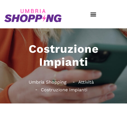
Costruzione
Impianti
Umbria Shopping
Attività
Costruzione Impianti