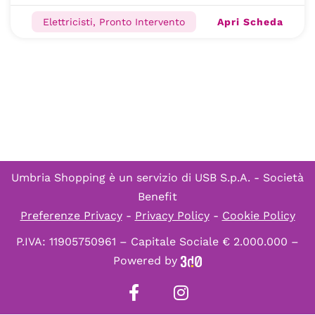
Apri Scheda
Elettricisti, Pronto Intervento
Umbria Shopping è un servizio di
USB S.p.A. - Società
Benefit
Preferenze Privacy
-
Privacy Policy
-
Cookie Policy
P.IVA: 11905750961 – Capitale Sociale € 2.000.000 –
Powered by