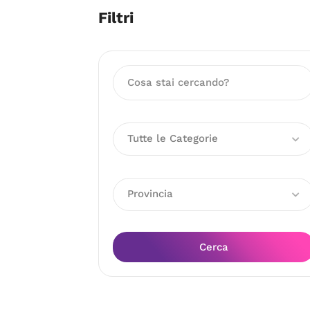
Filtri
Tutte le Categorie
Provincia
Cerca