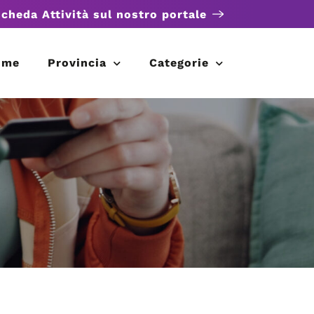
scheda Attività sul nostro portale
ome
Provincia
Categorie