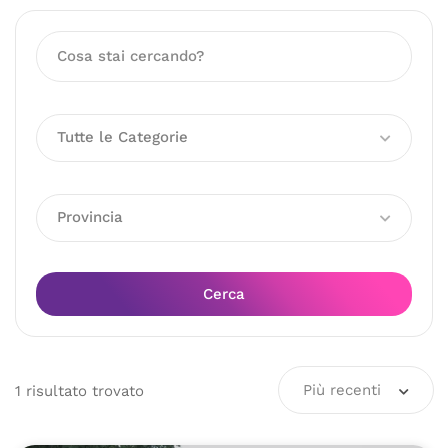
Tutte le Categorie
Provincia
Cerca
Più recenti
1
risultato
trovato