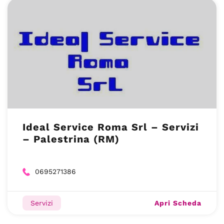
Ideal Service Roma Srl – Servizi
– Palestrina (RM)
0695271386
Apri Scheda
Servizi