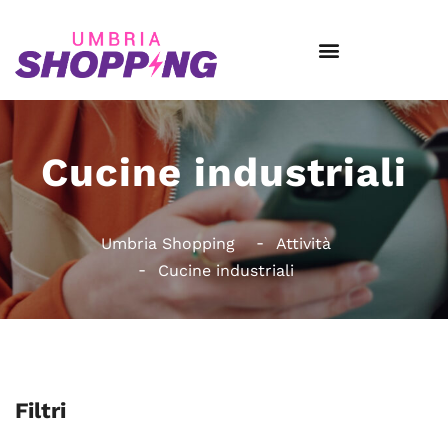
Cucine industriali
Umbria Shopping
Attività
Cucine industriali
Filtri