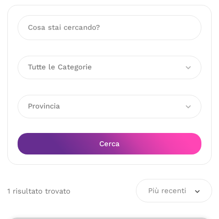
Tutte le Categorie
Provincia
Cerca
Più recenti
1
risultato
trovato