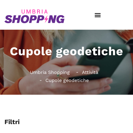
Cupole geodetiche
Umbria Shopping
Attività
Cupole geodetiche
Filtri