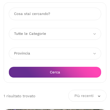
Tutte le Categorie
Provincia
Cerca
Più recenti
1
risultato
trovato