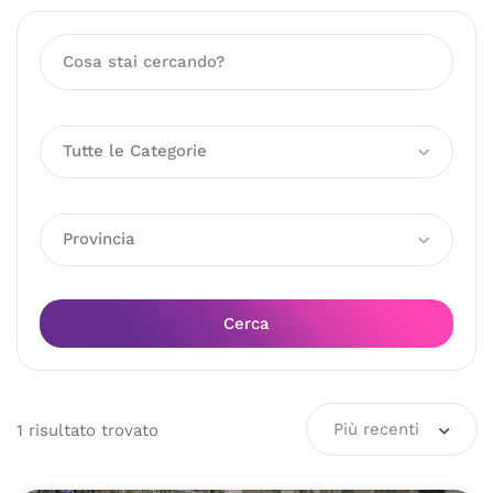
Tutte le Categorie
Provincia
Cerca
Più recenti
1
risultato
trovato