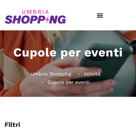
Cupole per eventi
Umbria Shopping
Attività
Cupole per eventi
Filtri