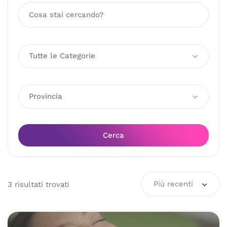
Tutte le Categorie
Provincia
Cerca
Più recenti
3
risultati
trovati