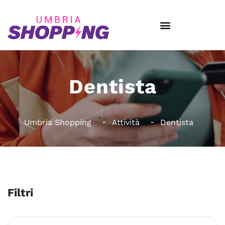
Dentista
Umbria Shopping
Attività
Dentista
Filtri