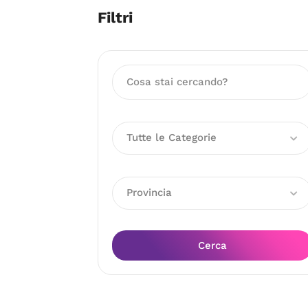
Filtri
Tutte le Categorie
Provincia
Cerca