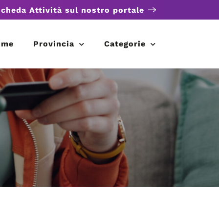
scheda Attività sul nostro portale
ome
Provincia
Categorie