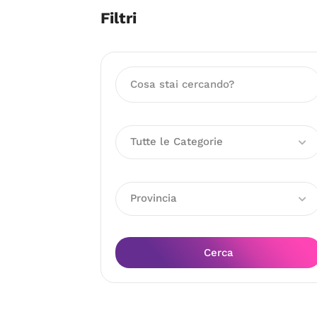
Filtri
Tutte le Categorie
Provincia
Cerca