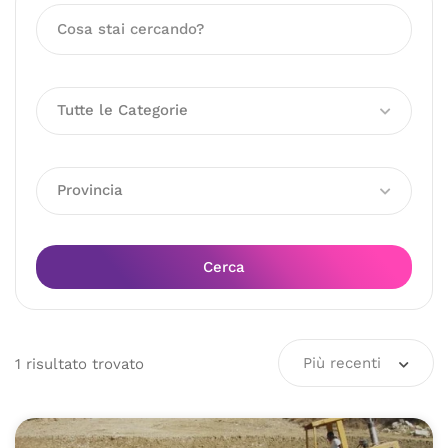
Tutte le Categorie
Provincia
Cerca
Più recenti
1
risultato
trovato