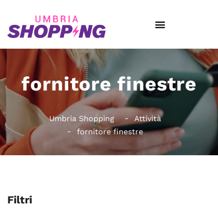
fornitore finestre
Umbria Shopping
Attività
fornitore finestre
Filtri