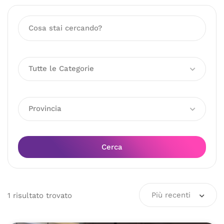
Tutte le Categorie
Provincia
Cerca
Più recenti
1
risultato
trovato