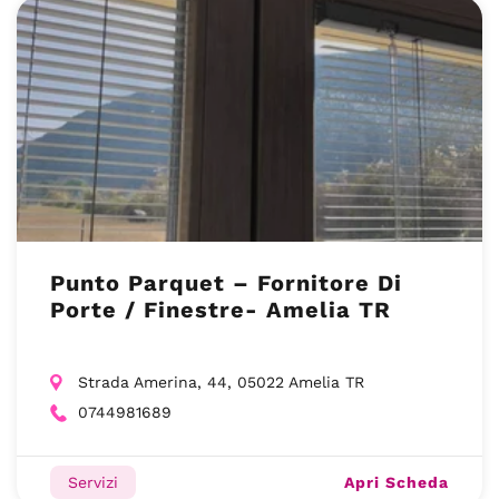
Punto Parquet – Fornitore Di
Porte / Finestre- Amelia TR
Strada Amerina, 44, 05022 Amelia TR
0744981689
Apri Scheda
Servizi