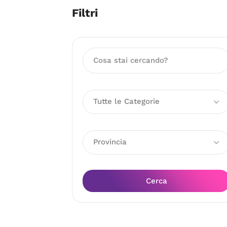
Filtri
Tutte le Categorie
Provincia
Cerca