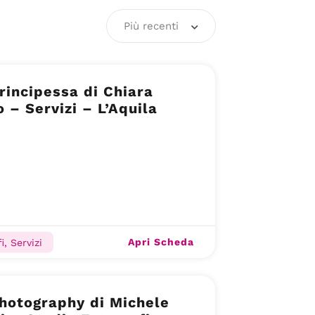
Più recenti
rincipessa di Chiara
o – Servizi – L’Aquila
Apri Scheda
i, Servizi
hotography di Michele