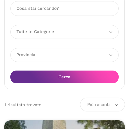
Tutte le Categorie
Provincia
Cerca
Più recenti
1
risultato
trovato