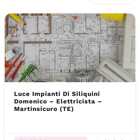
Luce Impianti Di Siliquini
Domenico – Elettricista –
Martinsicuro (TE)