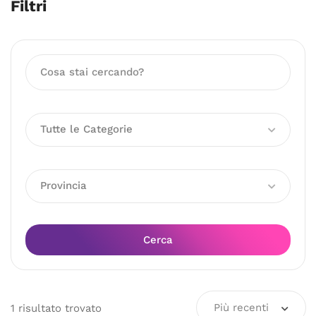
Filtri
Tutte le Categorie
Provincia
Cerca
Più recenti
1
risultato
trovato