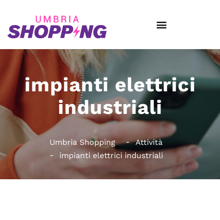
impianti elettrici
industriali
Umbria Shopping
Attività
impianti elettrici industriali