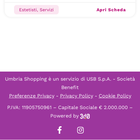
Apri Scheda
Estetisti, Servizi
Umbria Shopping è un servizio di
USB S.p.A. - Società
Benefit
Preferenze Privacy
-
Privacy Policy
-
Cookie Policy
P.IVA: 11905750961 – Capitale Sociale € 2.000.000 –
Powered by