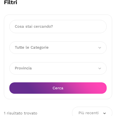
Filtri
Tutte le Categorie
Provincia
Cerca
Più recenti
1
risultato
trovato