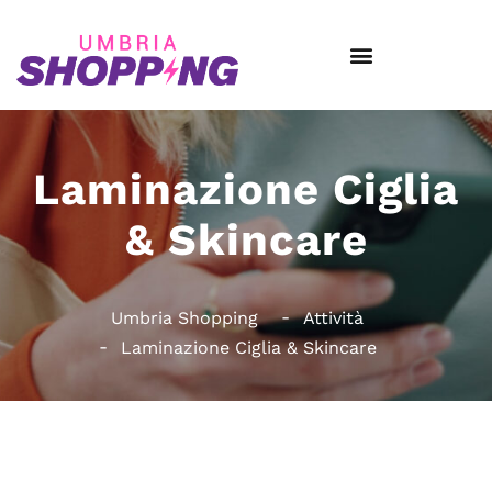
Laminazione Ciglia
& Skincare
Umbria Shopping
Attività
Laminazione Ciglia & Skincare