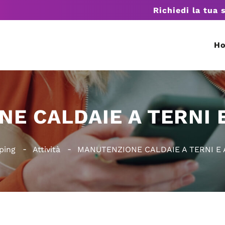
Richiedi la tua 
H
E CALDAIE A TERNI 
ping
Attività
MANUTENZIONE CALDAIE A TERNI E 