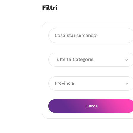
Filtri
Tutte le Categorie
Provincia
Cerca