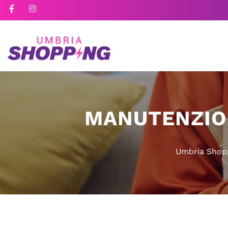
MANUTENZION
Umbria Shop