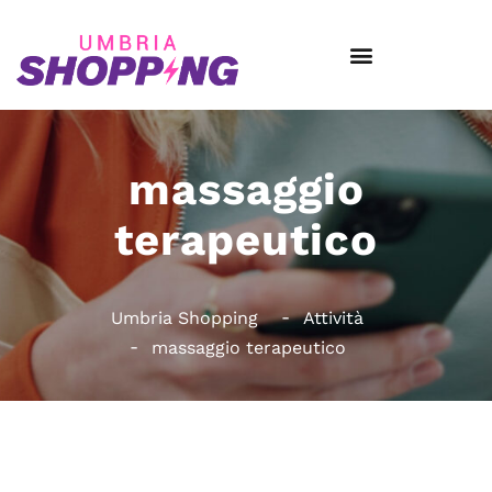
massaggio
terapeutico
Umbria Shopping
Attività
massaggio terapeutico