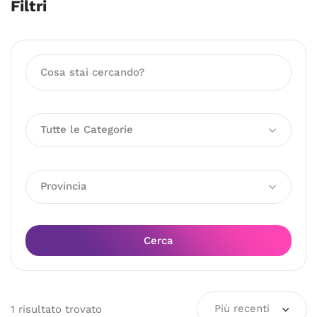
Filtri
Tutte le Categorie
Provincia
Cerca
Più recenti
1
risultato
trovato