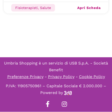
Apri Scheda
Fisioterapisti, Salute
Umbria Shopping è un servizio di
USB S.p.A. - Società
Benefit
Preferenze Privacy
-
Privacy Policy
-
Cookie Policy
P.IVA: 11905750961 – Capitale Sociale € 2.000.000 –
Powered by