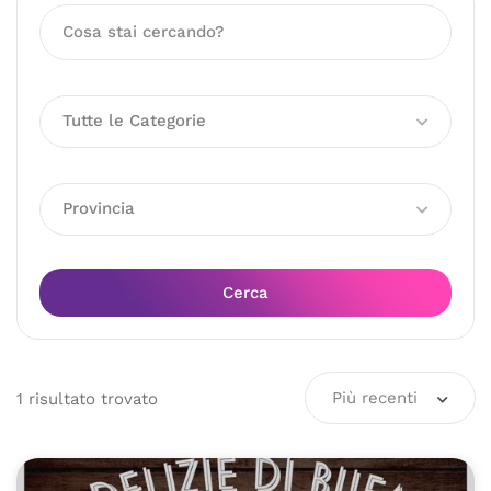
Tutte le Categorie
Provincia
Cerca
Più recenti
1
risultato
trovato